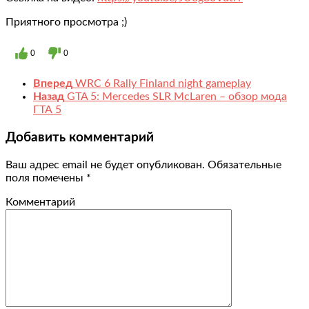
Приятного просмотра ;)
0
0
Вперед
WRC 6 Rally Finland night gameplay
Назад
GTA 5: Mercedes SLR McLaren – обзор мода
ГТА 5
Добавить комментарий
Ваш адрес email не будет опубликован.
Обязательные
поля помечены
*
Комментарий