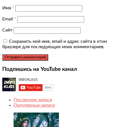
Имя
*
Email
*
Сайт
Сохранить моё имя, email и адрес сайта в этом
браузере для последующих моих комментариев.
Подпишись на YouTube канал
Последние записи
Популярные записи