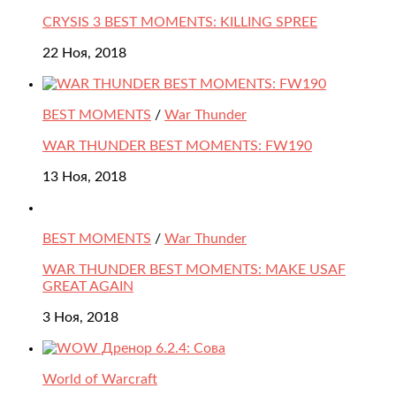
CRYSIS 3 BEST MOMENTS: KILLING SPREE
22 Ноя, 2018
BEST MOMENTS
/
War Thunder
WAR THUNDER BEST MOMENTS: FW190
13 Ноя, 2018
BEST MOMENTS
/
War Thunder
WAR THUNDER BEST MOMENTS: MAKE USAF
GREAT AGAIN
3 Ноя, 2018
World of Warcraft