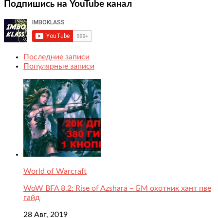
Подпишись на YouTube канал
Последние записи
Популярные записи
World of Warcraft
WoW BFA 8.2: Rise of Azshara – БМ охотник хант пве
гайд
28 Авг, 2019