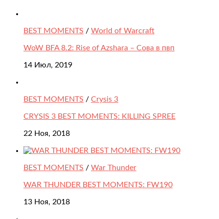
BEST MOMENTS
/
World of Warcraft
WoW BFA 8.2: Rise of Azshara – Сова в пвп
14 Июл, 2019
BEST MOMENTS
/
Crysis 3
CRYSIS 3 BEST MOMENTS: KILLING SPREE
22 Ноя, 2018
BEST MOMENTS
/
War Thunder
WAR THUNDER BEST MOMENTS: FW190
13 Ноя, 2018