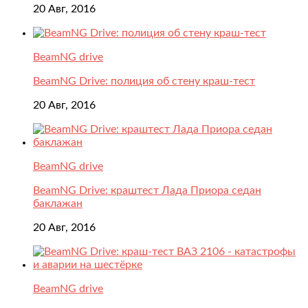
20 Авг, 2016
BeamNG drive
BeamNG Drive: полиция об стену краш-тест
20 Авг, 2016
BeamNG drive
BeamNG Drive: краштест Лада Приора седан
баклажан
20 Авг, 2016
BeamNG drive