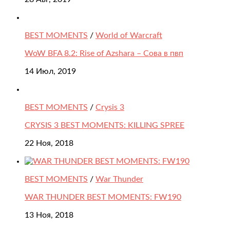
BEST MOMENTS
/
World of Warcraft
WoW BFA 8.2: Rise of Azshara – Сова в пвп
14 Июл, 2019
BEST MOMENTS
/
Crysis 3
CRYSIS 3 BEST MOMENTS: KILLING SPREE
22 Ноя, 2018
BEST MOMENTS
/
War Thunder
WAR THUNDER BEST MOMENTS: FW190
13 Ноя, 2018