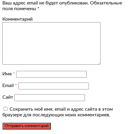
Ваш адрес email не будет опубликован.
Обязательные
поля помечены
*
Комментарий
Имя
*
Email
*
Сайт
Сохранить моё имя, email и адрес сайта в этом
браузере для последующих моих комментариев.