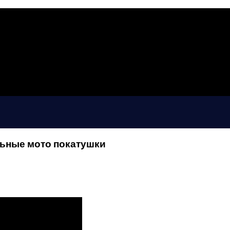
мальные мото покатушки