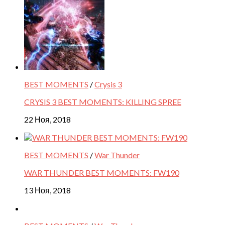
BEST MOMENTS
/
Crysis 3
CRYSIS 3 BEST MOMENTS: KILLING SPREE
22 Ноя, 2018
BEST MOMENTS
/
War Thunder
WAR THUNDER BEST MOMENTS: FW190
13 Ноя, 2018