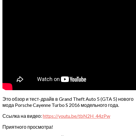
Это обзор и тест-драйв в Grand Theft Auto 5 (GTA 5) нового
мода Porsche Cayenne Turbo S 2016 модельного года.
Ссылка на видео:
https://youtu.be/tbN2H_44zPw
Приятного просмотра!