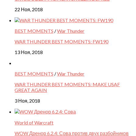
22 Ноя, 2018
BEST MOMENTS
/
War Thunder
WAR THUNDER BEST MOMENTS: FW190
13 Ноя, 2018
BEST MOMENTS
/
War Thunder
WAR THUNDER BEST MOMENTS: MAKE USAF
GREAT AGAIN
3 Ноя, 2018
World of Warcraft
WOW Дренор 6.2.4: Сова против двух разбойников