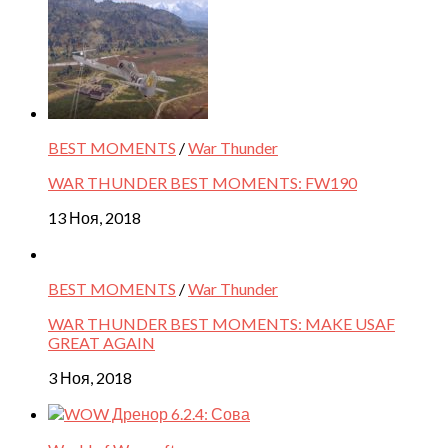
BEST MOMENTS
/
War Thunder
WAR THUNDER BEST MOMENTS: FW190
13 Ноя, 2018
BEST MOMENTS
/
War Thunder
WAR THUNDER BEST MOMENTS: MAKE USAF
GREAT AGAIN
3 Ноя, 2018