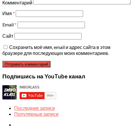
Комментарий
Имя
*
Email
*
Сайт
Сохранить моё имя, email и адрес сайта в этом
браузере для последующих моих комментариев.
Подпишись на YouTube канал
Последние записи
Популярные записи