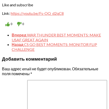
Like and subscribe
Link:
https://youtu.be/Fs-OQ_d2qC8
0
0
Вперед
WAR THUNDER BEST MOMENTS: MAKE
USAF GREAT AGAIN
Назад
CS GO BEST MOMENTS: MONITOR FLIP
CHALLENGE
Добавить комментарий
Ваш адрес email не будет опубликован.
Обязательные
поля помечены
*