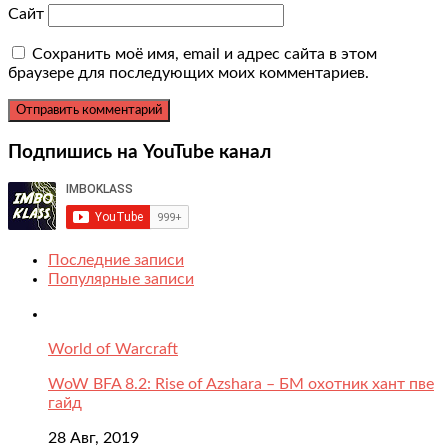
Сайт
Сохранить моё имя, email и адрес сайта в этом
браузере для последующих моих комментариев.
Подпишись на YouTube канал
Последние записи
Популярные записи
World of Warcraft
WoW BFA 8.2: Rise of Azshara – БМ охотник хант пве
гайд
28 Авг, 2019