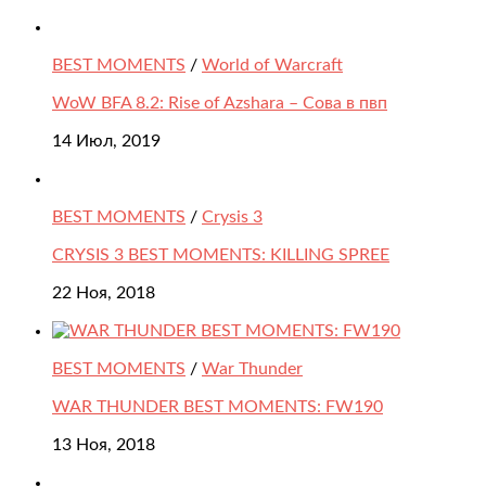
BEST MOMENTS
/
World of Warcraft
WoW BFA 8.2: Rise of Azshara – Сова в пвп
14 Июл, 2019
BEST MOMENTS
/
Crysis 3
CRYSIS 3 BEST MOMENTS: KILLING SPREE
22 Ноя, 2018
BEST MOMENTS
/
War Thunder
WAR THUNDER BEST MOMENTS: FW190
13 Ноя, 2018