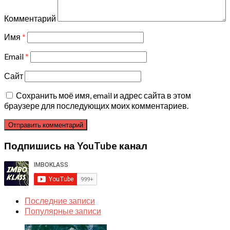
Комментарий
Имя
*
Email
*
Сайт
Сохранить моё имя, email и адрес сайта в этом
браузере для последующих моих комментариев.
Подпишись на YouTube канал
Последние записи
Популярные записи